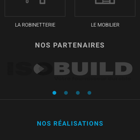
LA ROBINETTERIE
LE MOBILIER
NOS PARTENAIRES
NOS RÉALISATIONS