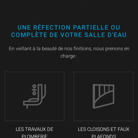
UNE RÉFECTION PARTIELLE OU
COMPLÈTE DE VOTRE SALLE D'EAU
En veillant à la beauté de nos finitions, nous prenons en
charge :
LES TRAVAUX DE
LES CLOISONS ET FAUX
PLOMBERIE
PLAFONDS