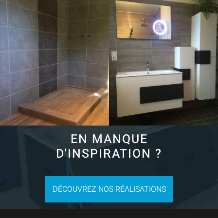
EN MANQUE
D'INSPIRATION ?
DÉCOUVREZ NOS RÉALISATIONS