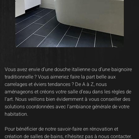
Vous avez envie d’une douche italienne ou d’une baignoire
traditionnelle ? Vous aimeriez faire la part belle aux
carrelages et éviers tendances ? De A à Z, nous
aménageons et créons votre salle d’eau dans les règles de
l’art. Nous veillons bien évidemment à vous conseiller des
solutions coordonnées avec l’ambiance générale de votre
habitation.
Pour bénéficier de notre savoir-faire en rénovation et
création de salles de bains, n’hésitez pas à nous contacter.