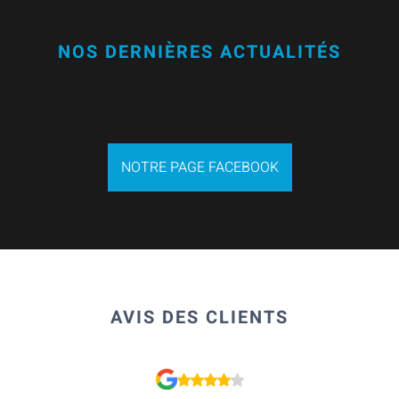
NOS DERNIÈRES ACTUALITÉS
NOTRE PAGE FACEBOOK
AVIS DES CLIENTS