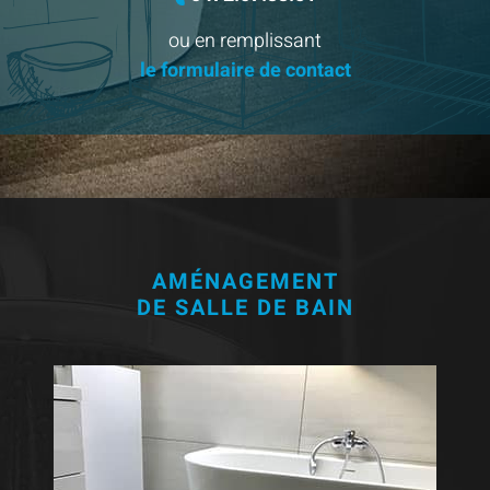
ou en remplissant
le formulaire de contact
AMÉNAGEMENT
DE SALLE DE BAIN