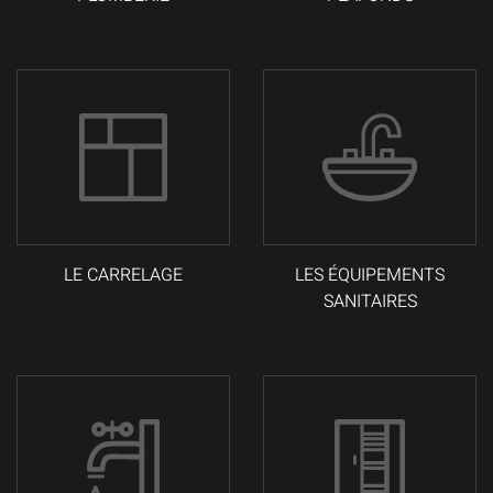
LE CARRELAGE
LES ÉQUIPEMENTS
SANITAIRES